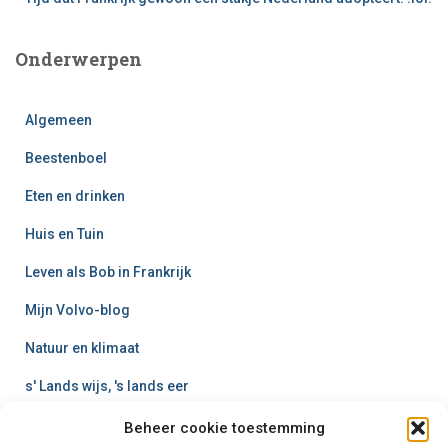
Onderwerpen
Algemeen
Beestenboel
Eten en drinken
Huis en Tuin
Leven als Bob in Frankrijk
Mijn Volvo-blog
Natuur en klimaat
s' Lands wijs, 's lands eer
Schoolbus
Beheer cookie toestemming