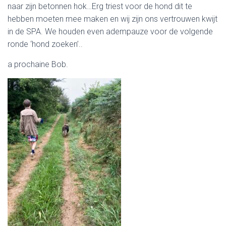
naar zijn betonnen hok…Erg triest voor de hond dit te
hebben moeten mee maken en wij zijn ons vertrouwen kwijt
in de SPA. We houden even adempauze voor de volgende
ronde ‘hond zoeken’..
a prochaine Bob.