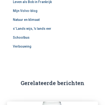
Leven als Bob in Frankrijk
Mijn Volvo-blog
Natuur en klimaat
s' Lands wijs, 's lands eer
Schoolbus
Verbouwing
Gerelateerde berichten