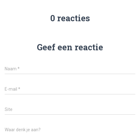
0 reacties
Geef een reactie
Naam
*
E-mail
*
Site
Waar denk je aan?