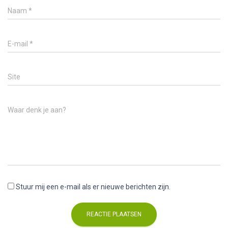
Naam
*
E-mail
*
Site
Waar denk je aan?
Stuur mij een e-mail als er nieuwe berichten zijn.