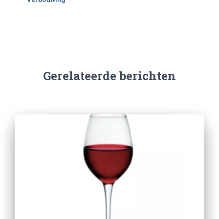
Gerelateerde berichten