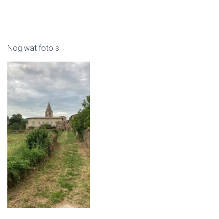
Nog wat foto s