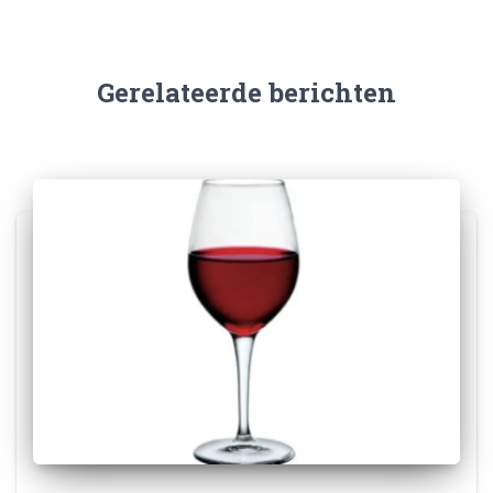
Gerelateerde berichten