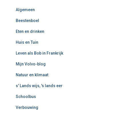
Algemeen
Beestenboel
Eten en drinken
Huis en Tuin
Leven als Bob in Frankrijk
Mijn Volvo-blog
Natuur en klimaat
s' Lands wijs, 's lands eer
Schoolbus
Verbouwing