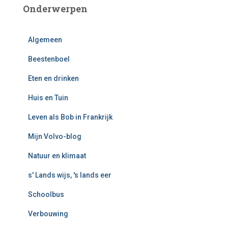
Onderwerpen
Algemeen
Beestenboel
Eten en drinken
Huis en Tuin
Leven als Bob in Frankrijk
Mijn Volvo-blog
Natuur en klimaat
s' Lands wijs, 's lands eer
Schoolbus
Verbouwing