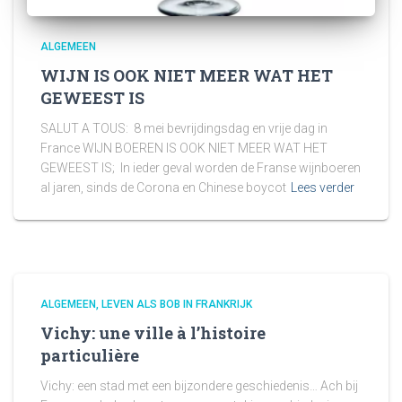
ALGEMEEN
WIJN IS OOK NIET MEER WAT HET
GEWEEST IS
SALUT A TOUS: 8 mei bevrijdingsdag en vrije dag in
France WIJN BOEREN IS OOK NIET MEER WAT HET
GEWEEST IS; In ieder geval worden de Franse wijnboeren
al jaren, sinds de Corona en Chinese boycot
Lees verder
ALGEMEEN
LEVEN ALS BOB IN FRANKRIJK
Vichy: une ville à l’histoire
particulière
Vichy: een stad met een bijzondere geschiedenis… Ach bij