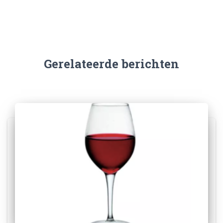
Gerelateerde berichten